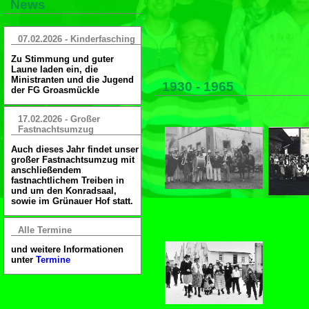
News
07.02.2026 - Kinderfasching
Zu Stimmung und guter
Laune laden ein, die
Ministranten und die Jugend
1930 - 1965
der FG Groasmückle
17.02.2026 - Großer
Fastnachtsumzug
Auch dieses Jahr findet unser
großer Fastnachtsumzug mit
anschließendem
fastnachtlichem Treiben in
und um den Konradsaal,
sowie im Grünauer Hof statt.
Alle Termine
und weitere Informationen
unter
Termine